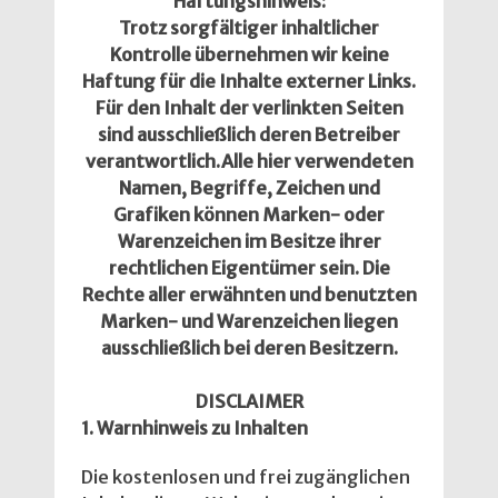
Haftungshinweis:
Trotz sorgfältiger inhaltlicher
Kontrolle übernehmen wir keine
Haftung für die Inhalte externer Links.
Für den Inhalt der verlinkten Seiten
sind ausschließlich deren Betreiber
verantwortlich.Alle hier verwendeten
Namen, Begriffe, Zeichen und
Grafiken können Marken- oder
Warenzeichen im Besitze ihrer
rechtlichen Eigentümer sein. Die
Rechte aller erwähnten und benutzten
Marken- und Warenzeichen liegen
ausschließlich bei deren Besitzern.
DISCLAIMER
1. Warnhinweis zu Inhalten
Die kostenlosen und frei zugänglichen