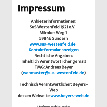
Impressum
Anbieterinformationen:
SuS Westenfeld 1921 e.V.
Milmker Weg 1
59846 Sundern
www.sus-westenfeld.de
Kontaktformular anzeigen
Rechtliche Angaben:
Inhaltlich Verantwortlicher gemäß
TMG: Andreas Beyer
(
webmaster@sus-westenfeld.de
)
Technisch Verantwortlicher: Beyers-
Web
dessen Webseite
www.beyers-web.de