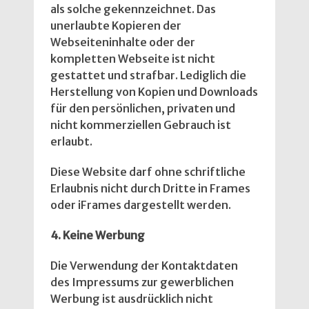
als solche gekennzeichnet. Das
unerlaubte Kopieren der
Webseiteninhalte oder der
kompletten Webseite ist nicht
gestattet und strafbar. Lediglich die
Herstellung von Kopien und Downloads
für den persönlichen, privaten und
nicht kommerziellen Gebrauch ist
erlaubt.
Diese Website darf ohne schriftliche
Erlaubnis nicht durch Dritte in Frames
oder iFrames dargestellt werden.
4. Keine Werbung
Die Verwendung der Kontaktdaten
des Impressums zur gewerblichen
Werbung ist ausdrücklich nicht