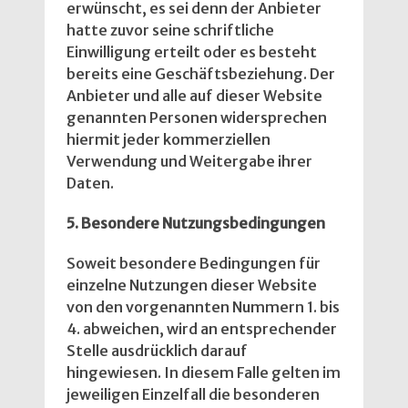
erwünscht, es sei denn der Anbieter
hatte zuvor seine schriftliche
Einwilligung erteilt oder es besteht
bereits eine Geschäftsbeziehung. Der
Anbieter und alle auf dieser Website
genannten Personen widersprechen
hiermit jeder kommerziellen
Verwendung und Weitergabe ihrer
Daten.
5. Besondere Nutzungsbedingungen
Soweit besondere Bedingungen für
einzelne Nutzungen dieser Website
von den vorgenannten Nummern 1. bis
4. abweichen, wird an entsprechender
Stelle ausdrücklich darauf
hingewiesen. In diesem Falle gelten im
jeweiligen Einzelfall die besonderen