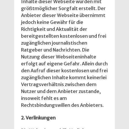
Inhalte dieser Webseite wurden mit
größtmöglicher Sorgfalt erstellt. Der
Anbieter dieser Webseite übernimmt
jedoch keine Gewähr für die
Richtigkeit und Aktualität der
bereitgestellten kostenlosen und frei
zugänglichen journalistischen
Ratgeber und Nachrichten. Die
Nutzung dieser Webseiteninhalte
erfolgt auf eigene Gefahr. Allein durch
den Aufruf dieser kostenlosen und frei
zugänglichen Inhalte kommt keinerlei
Vertragsverhältnis zwischen dem
Nutzer und dem Anbieter zustande,
insoweit fehlt es am
Rechtsbindungswillen des Anbieters.
2. Verlinkungen