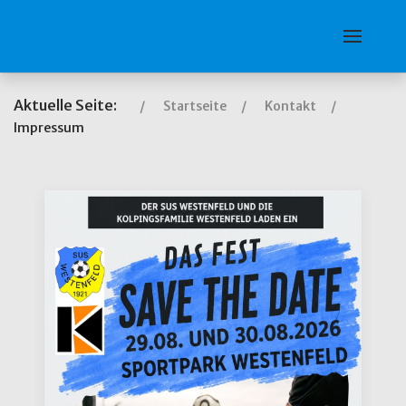
Aktuelle Seite:
Startseite
Kontakt
Impressum