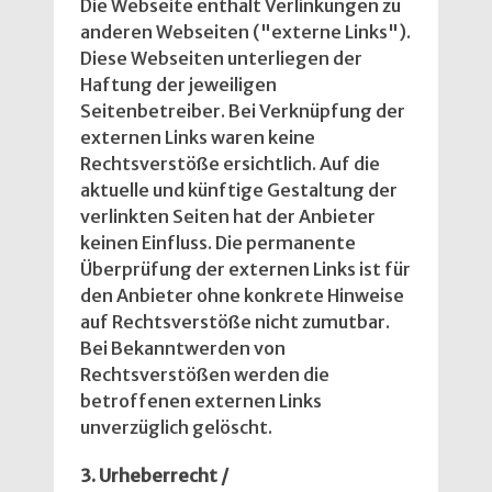
Die Webseite enthält Verlinkungen zu
anderen Webseiten ("externe Links").
Diese Webseiten unterliegen der
Haftung der jeweiligen
Seitenbetreiber. Bei Verknüpfung der
externen Links waren keine
Rechtsverstöße ersichtlich. Auf die
aktuelle und künftige Gestaltung der
verlinkten Seiten hat der Anbieter
keinen Einfluss. Die permanente
Überprüfung der externen Links ist für
den Anbieter ohne konkrete Hinweise
auf Rechtsverstöße nicht zumutbar.
Bei Bekanntwerden von
Rechtsverstößen werden die
betroffenen externen Links
unverzüglich gelöscht.
3. Urheberrecht /