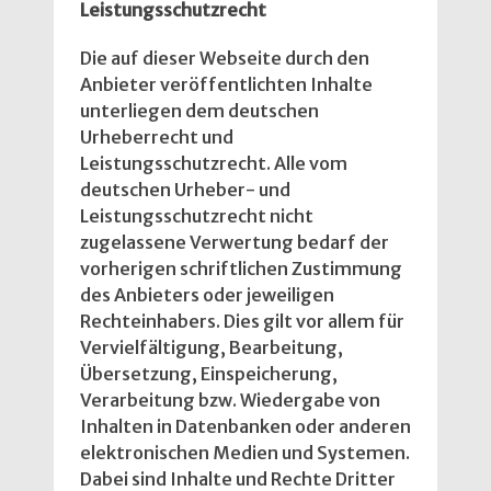
Leistungsschutzrecht
Die auf dieser Webseite durch den
Anbieter veröffentlichten Inhalte
unterliegen dem deutschen
Urheberrecht und
Leistungsschutzrecht. Alle vom
deutschen Urheber- und
Leistungsschutzrecht nicht
zugelassene Verwertung bedarf der
vorherigen schriftlichen Zustimmung
des Anbieters oder jeweiligen
Rechteinhabers. Dies gilt vor allem für
Vervielfältigung, Bearbeitung,
Übersetzung, Einspeicherung,
Verarbeitung bzw. Wiedergabe von
Inhalten in Datenbanken oder anderen
elektronischen Medien und Systemen.
Dabei sind Inhalte und Rechte Dritter